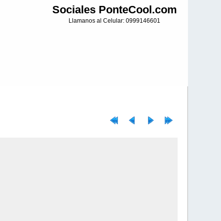
Sociales PonteCool.com
Llamanos al Celular: 0999146601